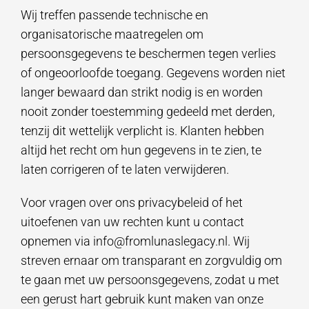
Wij treffen passende technische en
organisatorische maatregelen om
persoonsgegevens te beschermen tegen verlies
of ongeoorloofde toegang. Gegevens worden niet
langer bewaard dan strikt nodig is en worden
nooit zonder toestemming gedeeld met derden,
tenzij dit wettelijk verplicht is. Klanten hebben
altijd het recht om hun gegevens in te zien, te
laten corrigeren of te laten verwijderen.
Voor vragen over ons privacybeleid of het
uitoefenen van uw rechten kunt u contact
opnemen via info@fromlunaslegacy.nl. Wij
streven ernaar om transparant en zorgvuldig om
te gaan met uw persoonsgegevens, zodat u met
een gerust hart gebruik kunt maken van onze