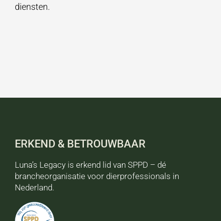
diensten.
ERKEND & BETROUWBAAR
Luna’s Legacy is erkend lid van SPPD – dé
brancheorganisatie voor dierprofessionals in
Nederland.