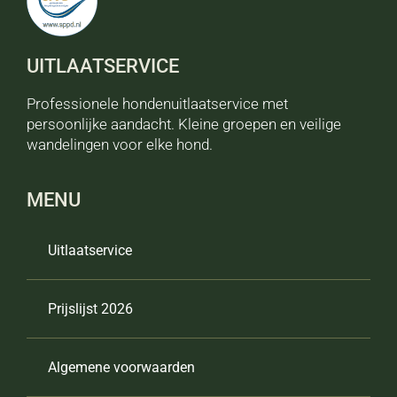
UITLAATSERVICE
Professionele hondenuitlaatservice met
persoonlijke aandacht. Kleine groepen en veilige
wandelingen voor elke hond.
MENU
Uitlaatservice
Prijslijst 2026
Algemene voorwaarden