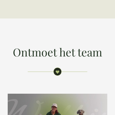
Ontmoet het team