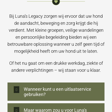
Bij Luna’s Legacy zorgen wij ervoor dat uw hond
de aandacht, beweging en zorg krijgt die hij
verdient. Met kleine groepen, veilige wandelingen
en persoonlijke begeleiding bieden wij een
betrouwbare oplossing wanneer u zelf geen tijd of
mogelijkheid heeft om uw hond uit te laten.
Of het nu gaat om een drukke werkdag, ziekte of
andere verplichtingen – wij staan voor u klaar.
Wanneer kunt u een uitlaatservice
gebruiken?
Maar waarom zou u voor Luna's