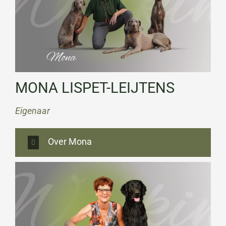
MONA LISPET-LEIJTENS
Eigenaar
Over Mona