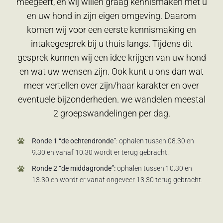
meegeeft, en wij willen graag kennismaken met u
en uw hond in zijn eigen omgeving. Daarom
komen wij voor een eerste kennismaking en
intakegesprek bij u thuis langs. Tijdens dit
gesprek kunnen wij een idee krijgen van uw hond
en wat uw wensen zijn. Ook kunt u ons dan wat
meer vertellen over zijn/haar karakter en over
eventuele bijzonderheden. we wandelen meestal
2 groepswandelingen per dag.
Ronde 1 “de ochtendronde”
: ophalen tussen 08.30 en
9.30 en vanaf 10.30 wordt er terug gebracht.
Ronde 2 “de middagronde”:
ophalen tussen 10.30 en
13.30 en wordt er vanaf ongeveer 13.30 terug gebracht.