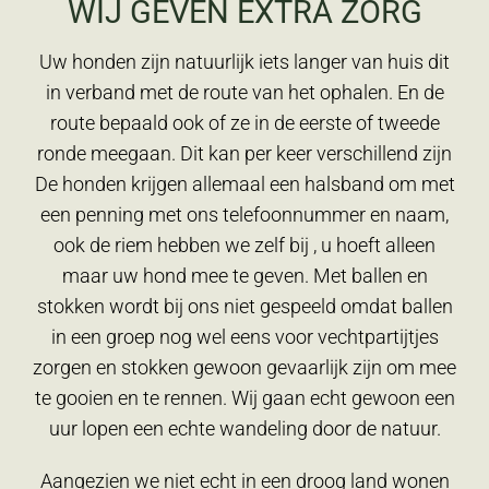
WIJ GEVEN EXTRA ZORG
Uw honden zijn natuurlijk iets langer van huis dit
in verband met de route van het ophalen. En de
route bepaald ook of ze in de eerste of tweede
ronde meegaan. Dit kan per keer verschillend zijn
De honden krijgen allemaal een halsband om met
een penning met ons telefoonnummer en naam,
ook de riem hebben we zelf bij , u hoeft alleen
maar uw hond mee te geven. Met ballen en
stokken wordt bij ons niet gespeeld omdat ballen
in een groep nog wel eens voor vechtpartijtjes
zorgen en stokken gewoon gevaarlijk zijn om mee
te gooien en te rennen. Wij gaan echt gewoon een
uur lopen een echte wandeling door de natuur.
Aangezien we niet echt in een droog land wonen