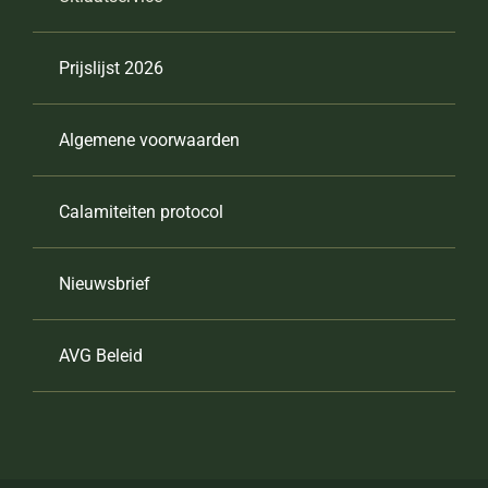
Prijslijst 2026
Algemene voorwaarden
Calamiteiten protocol
Nieuwsbrief
AVG Beleid