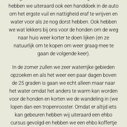
hebben we uiteraard ook een handdoek in de auto
om het ergste vuil en nattigheid eraf te wrijven en
water voor als ze nog dorst hebben. Ook hebben
we wat lekkers bij ons voor de honden om de weg
naar huis weer korter te doen lijken (en ze
natuurlijk om te kopen om weer graag mee te
gaan de volgende keer).
In de zomer zullen we zeer waterrijke gebieden
opzoeken en als het weer een paar dagen boven
de 25 graden is gaan we echt alleen maar naar
het water omdat het anders te warm kan worden
voor de honden en korten we de wandeling in (we
lopen dan een tropenrooster. Omdat er altijd iets
kan gebeuren hebben wij uiteraard een ehbo
cursus gevolgd en hebben we een ehbo koffertje