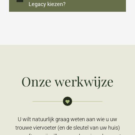
Legacy kiezen?
Onze werkwijze
U wilt natuurlijk graag weten aan wie u uw
trouwe viervoeter (en de sleutel van uw huis)