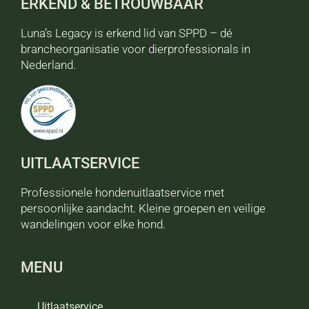
ERKEND & BETROUWBAAR
Luna’s Legacy is erkend lid van SPPD – dé
brancheorganisatie voor dierprofessionals in
Nederland.
UITLAATSERVICE
Professionele hondenuitlaatservice met
persoonlijke aandacht. Kleine groepen en veilige
wandelingen voor elke hond.
MENU
Uitlaatservice