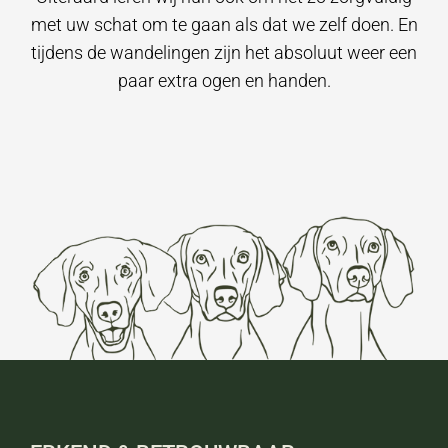
met uw schat om te gaan als dat we zelf doen. En
tijdens de wandelingen zijn het absoluut weer een
paar extra ogen en handen.