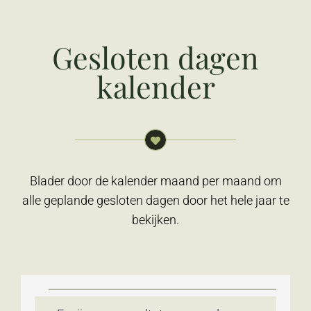
Gesloten dagen
kalender
Blader door de kalender maand per maand om
alle geplande gesloten dagen door het hele jaar te
bekijken.