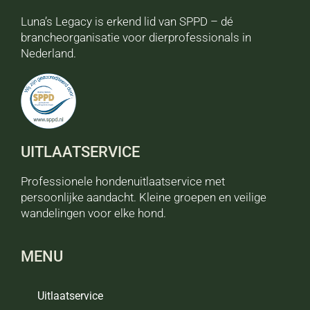
Luna’s Legacy is erkend lid van SPPD – dé
brancheorganisatie voor dierprofessionals in
Nederland.
UITLAATSERVICE
Professionele hondenuitlaatservice met
persoonlijke aandacht. Kleine groepen en veilige
wandelingen voor elke hond.
MENU
Uitlaatservice