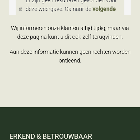
Wij informeren onze klanten altijd tijdig, maar via
deze pagina kunt u dit ook zelf terugvinden.
Aan deze informatie kunnen geen rechten worden
ontleend.
ERKEND & BETROUWBAAR